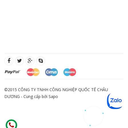
©2015 CÔNG TY TNHH CÔNG NGHIỆP QUỐC TẾ CHÂU
DƯƠNG - Cung cấp bởi
Sapo