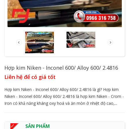
Hợp kim Niken - Inconel 600/ Alloy 600/ 2.4816
Liên hệ để có giá tốt
Hợp kim Niken - Inconel 600/ Alloy 600/ 2.4816 là gì? Hợp kim
Niken - Inconel 600/ Alloy 600/ 2.4816 là hợp kim Niken - Crom -
Iron có khả năng kháng oxy hoá và ăn mòn ở nhiệt độ cao,...
SẢN PHẨM