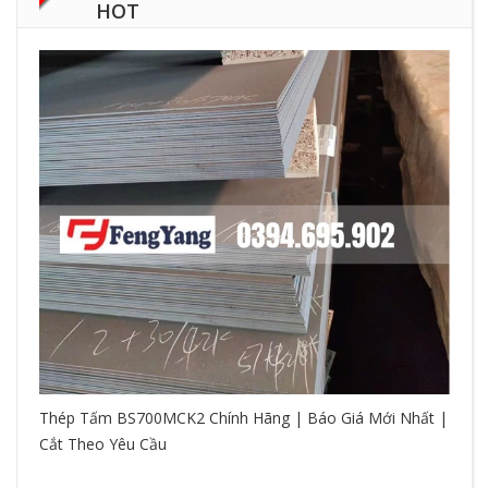
HOT
Thép Tấm BS700MCK2 Chính Hãng | Báo Giá Mới Nhất |
Cắt Theo Yêu Cầu