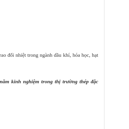
ao đổi nhiệt trong ngành dầu khí, hóa học, hạt
 năm kinh nghiệm trong thị trường thép đặc