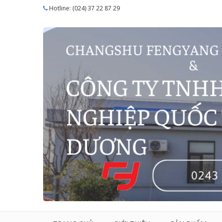
Hotline: (024) 37 22 87 29