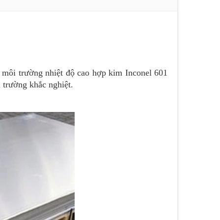
môi trường nhiệt độ cao hợp kim Inconel 601
i trường khắc nghiệt.