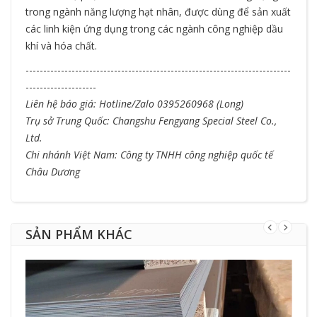
trong ngành năng lượng hạt nhân, được dùng để sản xuất
các linh kiện ứng dụng trong các ngành công nghiệp dầu
khí và hóa chất.
---------------------------------------------------------------------------
--------------------
Liên hệ báo giá: Hotline/Zalo 0395260968 (Long)
Trụ sở Trung Quốc: Changshu Fengyang Special Steel Co.,
Ltd.
Chi nhánh Việt Nam: Công ty TNHH công nghiệp quốc tế
Châu Dương
SẢN PHẨM KHÁC