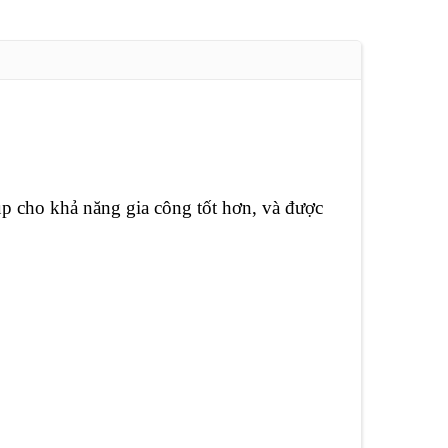
p cho khả năng gia công tốt hơn, và được