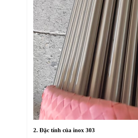
2. Đặc tính của inox 303