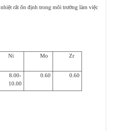
nhiệt rất ổn định trong môi trường làm việc
Ni
Mo
Zr
8.00-
0.60
0.60
10.00