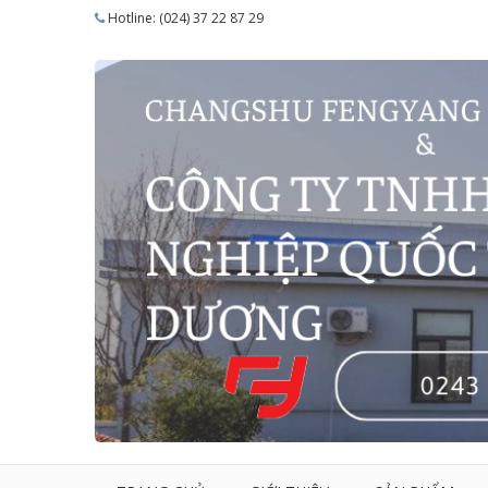
Hotline: (024) 37 22 87 29