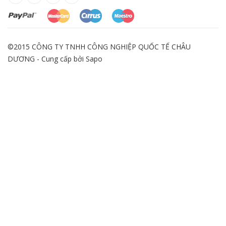
©2015 CÔNG TY TNHH CÔNG NGHIỆP QUỐC TẾ CHÂU
DƯƠNG - Cung cấp bởi
Sapo