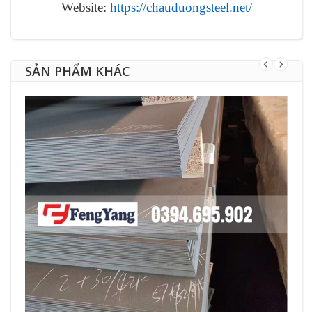
Website:
https://chauduongsteel.net/
SẢN PHẨM KHÁC