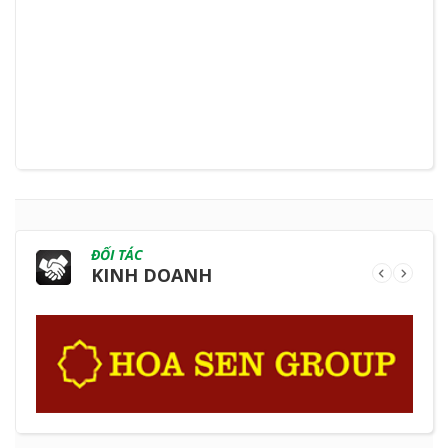
ĐỐI TÁC
KINH DOANH