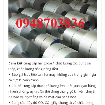
Cam kết
cung cấp hàng loại 1 chất lượng tốt, dung sai
thấp, chấp lượng hàng đồng đều
+ Báo giá trực tiếp tại nhà máy, không qua trung gian, giá
cả cực kì cạnh tranh
+ Có thể cung cấp được số lượng lớn, thời gian giao hàng
nhanh chóng, uy tín. Có thể đóng thùng gỗ khi vận chuyển
để bảo vệ độ thẳng và bề mặt của hàng hóa.
+ Cung cấp đầy đủ CO, CQ (giấy chứng từ về chất lượng,