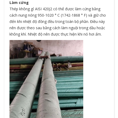
Làm cứng
Thép không gỉ AISI 420J2 có thể được làm cứng bằng
cách nung nóng 950-1020 ° C (1742-1868 ° F) và giữ cho
đến khi nhiệt độ đồng đều trong toàn bộ phần. Điều này
nên được theo sau bằng cách làm nguội trong dầu hoặc
không khí. Nhiệt độ nên được thực hiện khi nó hơi ấm.