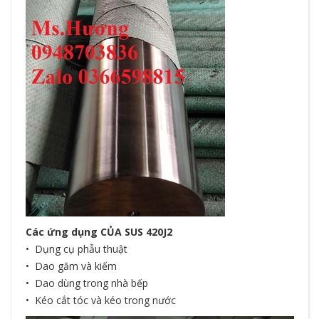
Các ứng dụng CỦA SUS 420J2
• Dụng cụ phẫu thuật
• Dao găm và kiếm
• Dao dùng trong nhà bếp
• Kéo cắt tóc và kéo trong nước