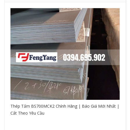
Thép Tấm BS700MCK2 Chính Hãng | Báo Giá Mới Nhất |
Cắt Theo Yêu Cầu