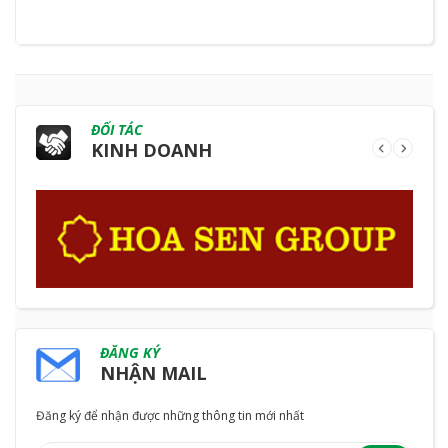
ĐỐI TÁC
KINH DOANH
ĐĂNG KÝ
NHẬN MAIL
Đăng ký để nhận được những thông tin mới nhất