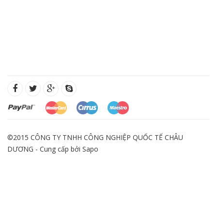
©2015 CÔNG TY TNHH CÔNG NGHIỆP QUỐC TẾ CHÂU
DƯƠNG - Cung cấp bởi
Sapo