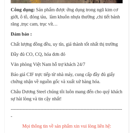
Công dụng:
Sản phẩm được ứng dụng trong ngũ kim cơ
giới, ô tô, đóng tàu, làm khuôn nhựa thường ,chi tiết bánh
răng ,trục cam, trục vít…
Đảm bảo :
Chất lượng đồng đều, uy tín, giá thành tốt nhất thị trường
Đầy đủ CO, CQ, hóa đơn đỏ
Văn phòng Việt Nam hỗ trợ khách 24/7
Báo giá CIF trực tiếp từ nhà máy, cung cấp đầy đủ giấy
chứng nhận về nguồn gốc và xuất xứ hàng hóa.
Châu Dương Steel chúng tôi luôn mang đến cho quý khách
sự hài lòng và tin cậy nhất!
---------------------------------------------------------------------------
-
Mọi thông tin về sản phẩm xin vui lòng liên hệ: