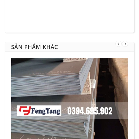
SẢN PHẨM KHÁC