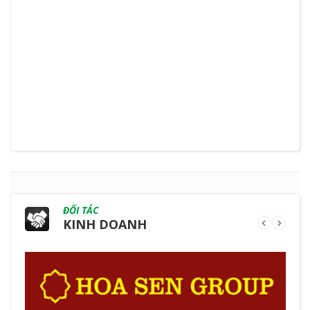
ĐỐI TÁC
KINH DOANH