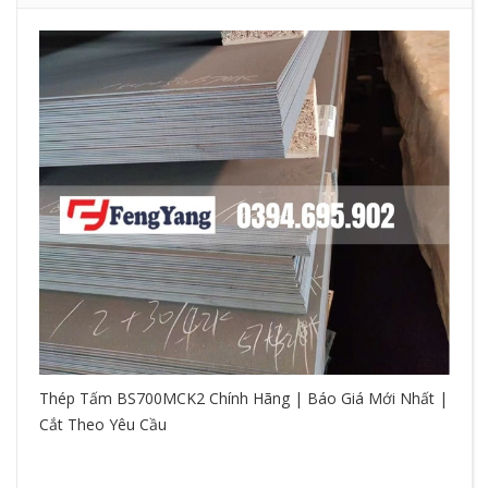
Thép Tấm BS700MCK2 Chính Hãng | Báo Giá Mới Nhất |
Cắt Theo Yêu Cầu