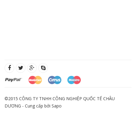
©2015 CÔNG TY TNHH CÔNG NGHIỆP QUỐC TẾ CHÂU
DƯƠNG - Cung cấp bởi
Sapo