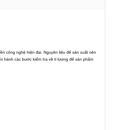
ền công nghệ hiện đại. Nguyên liệu để sản xuất nên
iến hành các bước kiểm tra về tỉ lượng để sản phẩm