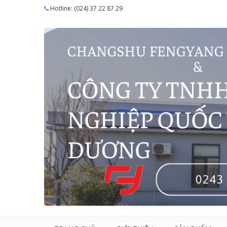
Hotline: (024) 37 22 87 29