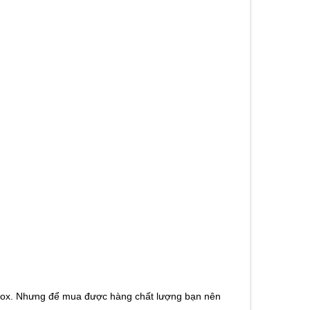
Inox. Nhưng để mua được hàng chất lượng bạn nên