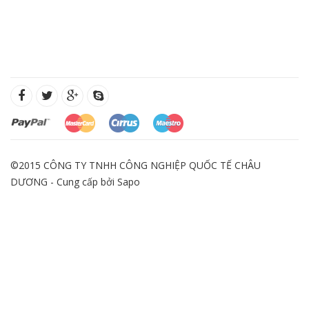
©2015 CÔNG TY TNHH CÔNG NGHIỆP QUỐC TẾ CHÂU
DƯƠNG - Cung cấp bởi
Sapo