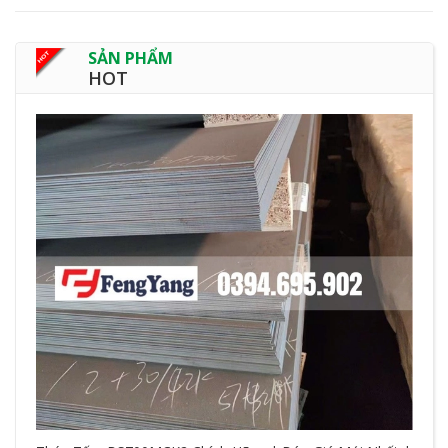
SẢN PHẨM
HOT