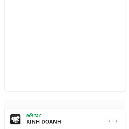
ĐỐI TÁC
KINH DOANH