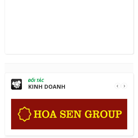
ĐỐI TÁC
KINH DOANH