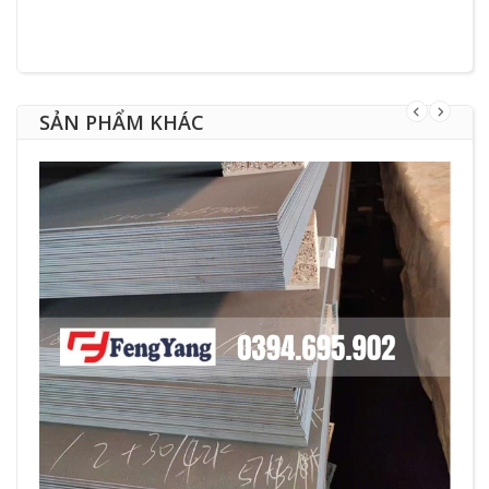
SẢN PHẨM KHÁC