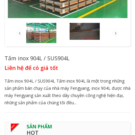
Tấm inox 904L / SUS904L
Liên hệ để có giá tốt
Tấm inox 904L / SUS904L Tấm inox 904L là một trong những
sản phẩm bán chạy của nhà máy Fengyang, inox 904L được nhà
máy Fengyang sản xuất theo dây chuyền công nghệ hiện đại,
những sản phẩm của chúng tôi đều...
SẢN PHẨM
HOT