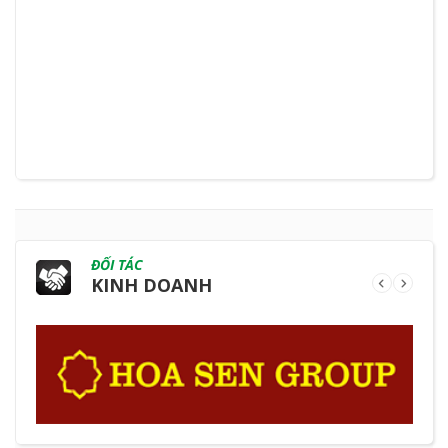
ĐỐI TÁC
KINH DOANH