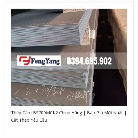
Thép Tấm BS700MCK2 Chính Hãng | Báo Giá Mới Nhất |
Cắt Theo Yêu Cầu