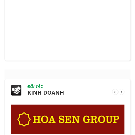
ĐỐI TÁC
KINH DOANH