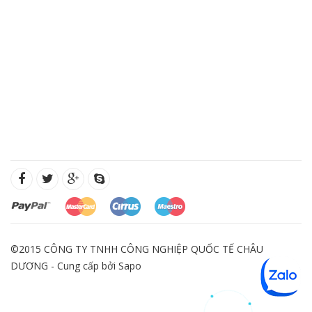
©2015 CÔNG TY TNHH CÔNG NGHIỆP QUỐC TẾ CHÂU
DƯƠNG - Cung cấp bởi
Sapo