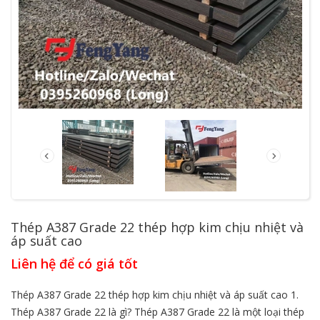
Thép A387 Grade 22 thép hợp kim chịu nhiệt và
áp suất cao
Liên hệ để có giá tốt
Thép A387 Grade 22 thép hợp kim chịu nhiệt và áp suất cao 1.
Thép A387 Grade 22 là gì? Thép A387 Grade 22 là một loại thép