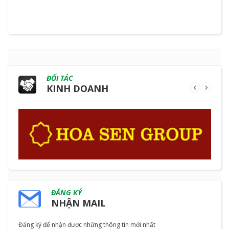
ĐỐI TÁC
KINH DOANH
ĐĂNG KÝ
NHẬN MAIL
Đăng ký để nhận được những thông tin mới nhất