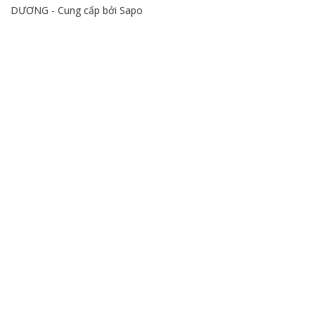
DƯƠNG - Cung cấp bởi
Sapo