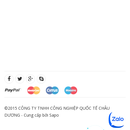
©2015 CÔNG TY TNHH CÔNG NGHIỆP QUỐC TẾ CHÂU
DƯƠNG - Cung cấp bởi
Sapo