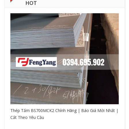
HOT
Thép Tấm BS700MCK2 Chính Hãng | Báo Giá Mới Nhất |
Cắt Theo Yêu Cầu