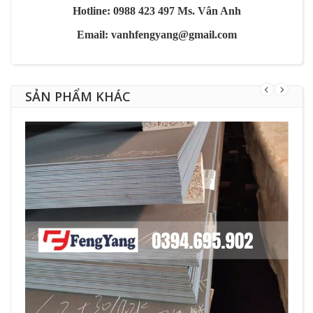
Hotline: 0988 423 497 Ms. Vân Anh
Email: vanhfengyang@gmail.com
SẢN PHẨM KHÁC