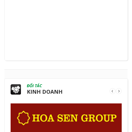
ĐỐI TÁC
KINH DOANH