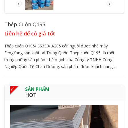
Thép Cuộn Q195
Liên hệ để có giá tốt
Thép cuộn Q195/ SS330/ A285 cán nguội được nhà máy
FengYang sản xuất tại Trung Quốc. Thép cuộn Q195 là một
trong những sản phẩm thế mạnh của Công ty TNHH Công
Nghiệp Quốc Tế Châu Dương, sản phẩm được khách hàng...
SẢN PHẨM
HOT