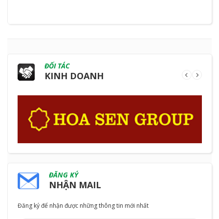
ĐỐI TÁC
KINH DOANH
ĐĂNG KÝ
NHẬN MAIL
Đăng ký để nhận được những thông tin mới nhất