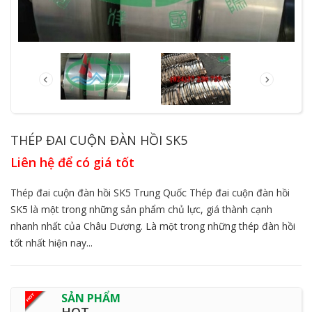
THÉP ĐAI CUỘN ĐÀN HỒI SK5
Liên hệ để có giá tốt
Thép đai cuộn đàn hồi SK5 Trung Quốc Thép đai cuộn đàn hồi
SK5 là một trong những sản phẩm chủ lực, giá thành cạnh
nhanh nhất của Châu Dương. Là một trong những thép đàn hồi
tốt nhất hiện nay...
SẢN PHẨM