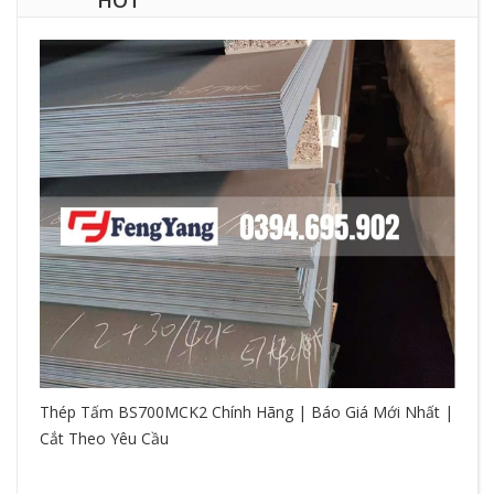
HOT
Thép Tấm BS700MCK2 Chính Hãng | Báo Giá Mới Nhất |
Cắt Theo Yêu Cầu