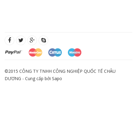
©2015 CÔNG TY TNHH CÔNG NGHIỆP QUỐC TẾ CHÂU
DƯƠNG - Cung cấp bởi
Sapo