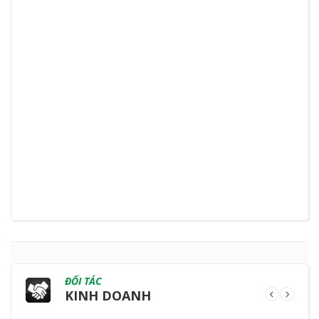
ĐỐI TÁC
KINH DOANH