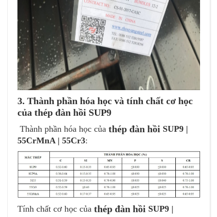
3. Thành phần hóa học và tính chất cơ học
của thép đàn hồi SUP9
thép đàn hồi
Thành phần hóa học của
SUP9 |
55CrMnA | 55Cr3
:
thép đàn hồi
Tính chất cơ học của
SUP9 |