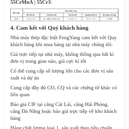
55CrMnA | 55Cr3
:
4. Cam kết với Quý khách hàng
Nhà máy thép đặc biệt FengYang cam kết với Quy
khách hàng khi mua hàng tại nhà máy chúng tôi:
Giá trực tiếp tại nhà máy, không thông qua bất kì
đơn vị trung gian nào, giá cực kì tốt
Có thể cung cấp số lượng lớn cho các đơn vị sản
xuất và dự án
Cung cấp đầy đủ CO, CQ và các chứng từ khác có
liên quan
Báo giá CIF tại cảng Cát Lái, cảng Hải Phòng,
cảng Đà Nẵng hoặc báo giá trực tiếp về kho khách
hàng
Hàng chất lượng loại 1, sản xuất theo tiêu chuẩn