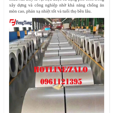
xây dựng và công nghiệp nhờ khả năng chống ăn
mòn cao, phản xạ nhiệt tốt và tuổi thọ bền lâu.