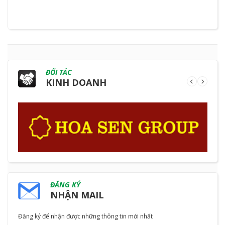
ĐỐI TÁC
KINH DOANH
ĐĂNG KÝ
NHẬN MAIL
Đăng ký để nhận được những thông tin mới nhất