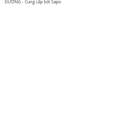
DƯƠNG - Cung cấp bởi
Sapo