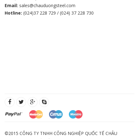
Email:
sales@chauduongsteel.com
Hotline:
(024)37 228 729 / (024) 37 228 730
©2015 CÔNG TY TNHH CÔNG NGHIỆP QUỐC TẾ CHÂU