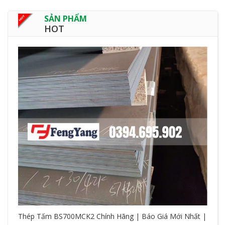
SẢN PHẨM
HOT
Thép Tấm BS700MCK2 Chính Hãng | Báo Giá Mới Nhất |