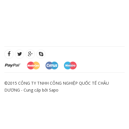
©2015 CÔNG TY TNHH CÔNG NGHIỆP QUỐC TẾ CHÂU
DƯƠNG - Cung cấp bởi
Sapo