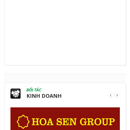
ĐỐI TÁC
KINH DOANH