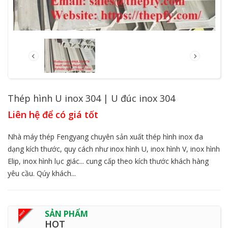
Thép hình U inox 304 | U đúc inox 304
Liên hệ để có giá tốt
Nhà máy thép Fengyang chuyên sản xuất thép hình inox đa
dạng kích thước, quy cách như inox hình U, inox hình V, inox hình
Elip, inox hình lục giác... cung cấp theo kích thước khách hàng
yêu cầu. Qúy khách...
SẢN PHẨM
HOT