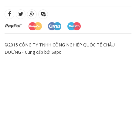
©2015 CÔNG TY TNHH CÔNG NGHIỆP QUỐC TẾ CHÂU
DƯƠNG - Cung cấp bởi
Sapo