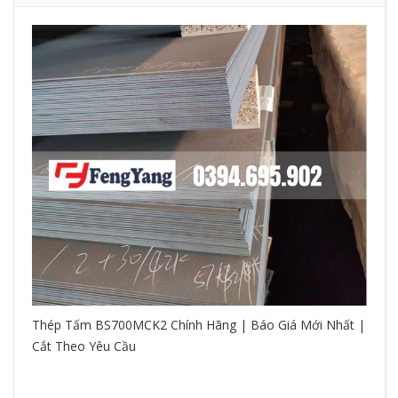
Thép Tấm BS700MCK2 Chính Hãng | Báo Giá Mới Nhất |
Cắt Theo Yêu Cầu