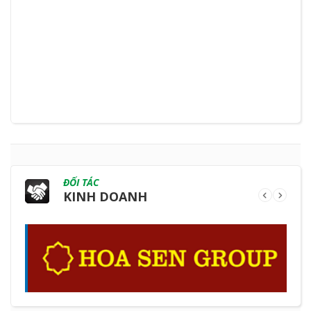
ĐỐI TÁC
KINH DOANH