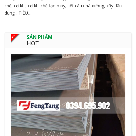
chế, cơ khí, cơ khí chế tạo máy, kết cấu nhà xưởng, xây dân
dụng... TIÊU...
SẢN PHẨM
HOT