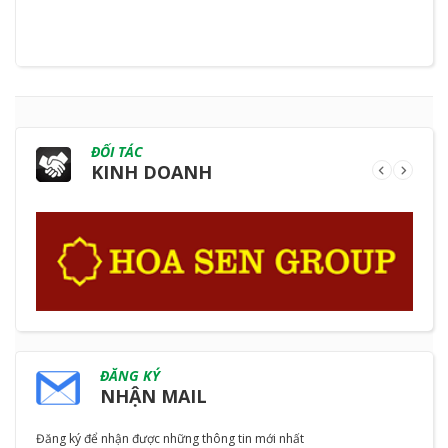
ĐỐI TÁC
KINH DOANH
ĐĂNG KÝ
NHẬN MAIL
Đăng ký để nhận được những thông tin mới nhất