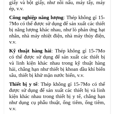
giấy và bột giấy, như nồi nấu, máy tẩy, máy
ép, v.v.
Công nghiệp năng lượng
: Thép không gỉ 15-
7Mo có thể được sử dụng để sản xuất các thiết
bị năng lượng khác nhau, như lò phản ứng hạt
nhân, nhà máy nhiệt điện, nhà máy thủy điện,
v.v.
Kỹ thuật hàng hải
: Thép không gỉ 15-7Mo
có thể được sử dụng để sản xuất các thiết bị
và linh kiện khác nhau trong kỹ thuật hàng
hải, chẳng hạn như thiết bị khoan dầu khí biển
sâu, thiết bị khử mặn nước biển, v.v.
Thiết bị y tế
: Thép không gỉ 15-7Mo có thể
được sử dụng để sản xuất các thiết bị và linh
kiện khác nhau trong thiết bị y tế, chẳng hạn
như dụng cụ phẫu thuật, ống tiêm, ống tiêm,
v.v.