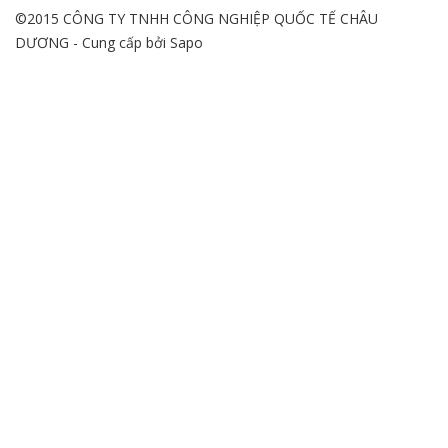
©2015 CÔNG TY TNHH CÔNG NGHIỆP QUỐC TẾ CHÂU
DƯƠNG - Cung cấp bởi
Sapo