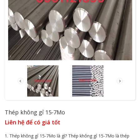
Thép không gỉ 15-7Mo
Liên hệ để có giá tốt
1. Thép không gỉ 15-7Mo là gì? Thép không gỉ 15-7Mo là thép