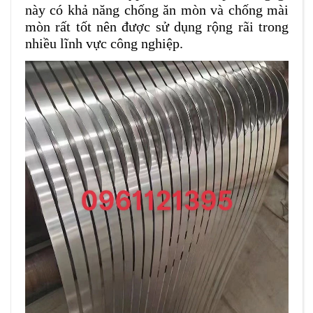
này có khả năng chống ăn mòn và chống mài
mòn rất tốt nên được sử dụng rộng rãi trong
nhiều lĩnh vực công nghiệp.