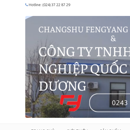
Hotline: (024) 37 22 87 29