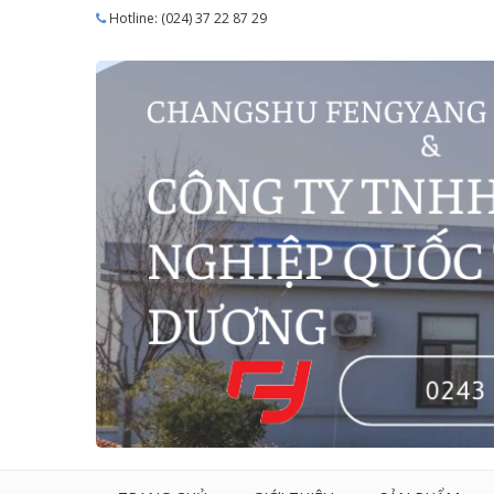
Hotline: (024) 37 22 87 29