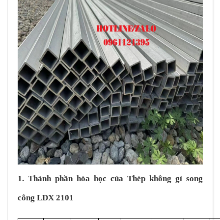
1. Thành phần hóa học của Thép không gỉ song
công LDX 2101