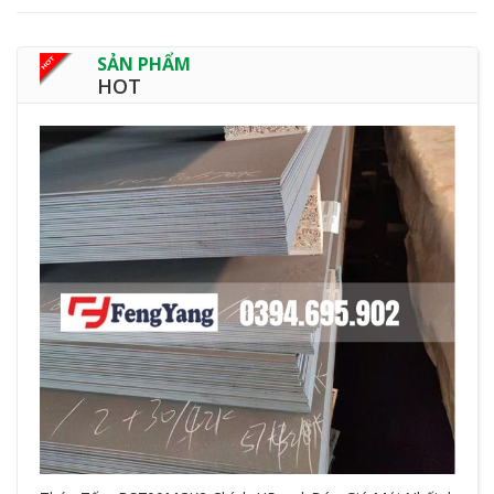
SẢN PHẨM
HOT