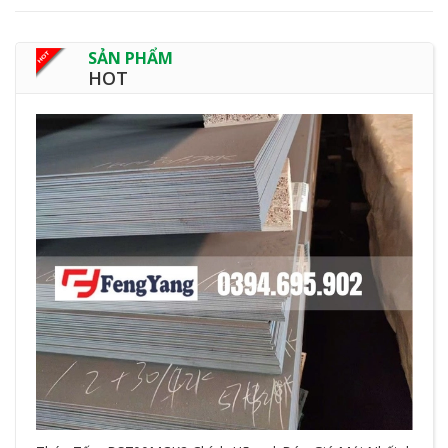
SẢN PHẨM
HOT