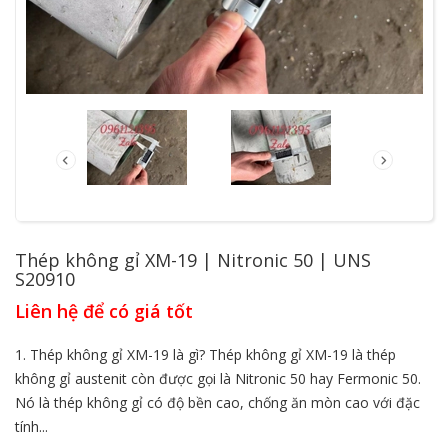
Thép không gỉ XM-19 | Nitronic 50 | UNS
S20910
Liên hệ để có giá tốt
1. Thép không gỉ XM-19 là gì? Thép không gỉ XM-19 là thép
không gỉ austenit còn được gọi là Nitronic 50 hay Fermonic 50.
Nó là thép không gỉ có độ bền cao, chống ăn mòn cao với đặc
tính...