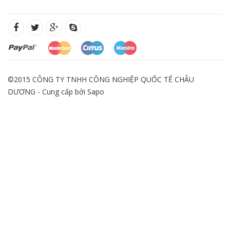
©2015 CÔNG TY TNHH CÔNG NGHIỆP QUỐC TẾ CHÂU
DƯƠNG - Cung cấp bởi
Sapo