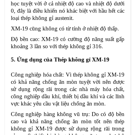
học tuyệt vời ở cả nhiệt độ cao và nhiệt độ dưới
0, đây là điều khiến nó khác biệt với hầu hết các
loại thép không gỉ austenit.
XM-19 cũng không có từ tính ở nhiệt độ thấp.
Độ bền cao: XM-19 có cường độ năng suất gấp
khoảng 3 lần so với thép không gỉ 316.
5. Ứng dụng của Thép không gỉ XM-19
Công nghiệp hóa chất: Vì thép không gỉ XM-19
có khả năng chống ăn mòn tuyệt vời nên được
sử dụng rộng rãi trong các nhà máy hóa chất,
công nghiệp dầu khí, thiết bị dầu khí và các lĩnh
vực khác yêu cầu vật liệu chống ăn mòn.
Công nghiệp hàng không vũ trụ: Do có độ bền
cao và khả năng chống ăn mòn tốt nên thép
không gỉ XM-19 được sử dụng rộng rãi trong