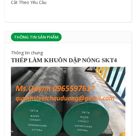
Cắt Theo Yêu Cầu
THÔNG TIN SẢN PHẨM
Thông tin chung
THÉP LÀM KHUÔN DẬP NÓNG SKT4