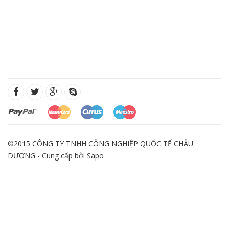
©2015 CÔNG TY TNHH CÔNG NGHIỆP QUỐC TẾ CHÂU
DƯƠNG - Cung cấp bởi
Sapo