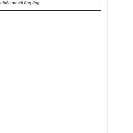
 nhiều so với ống ống.