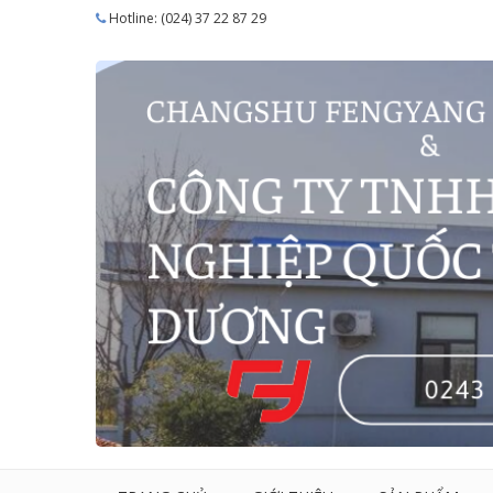
Hotline: (024) 37 22 87 29