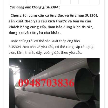
Các dạng ống không gỉ SUS304
:
Chúng tôi cung cấp cả ống đúc và ống hàn SUS304,
sản xuất theo yêu cầu kích thước và bản vẽ của
khách hàng cung cấp, đảm bảo đúng kích thước,
dung sai và các yêu cầu khác .
Hoặc chúng tôi có thể sản xuất thép ống hàn
SUS304 theo bản vẽ yêu cầu, có thể cung cấp cả dạng
tròn, tấm, thanh, dây, vuông đặc theo yêu cầu.