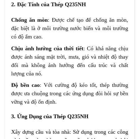
2. Đặc Tính của Thép Q235NH
Chống ăn mòn
: Được chế tạo để chống ăn mòn,
đặc biệt là ở môi trường nước biển và môi trường
có độ ẩm cao.
Chịu ảnh hưởng của thời tiết
: Có khả năng chịu
được ánh sáng mặt trời, mưa, gió và nhiệt độ thay
đổi mà không ảnh hưởng đến cấu trúc và chất
lượng của nó.
Độ bền cao
: Với cường độ kéo tốt, thép thường
được ưa chuộng trong các ứng dụng đòi hỏi sự bền
vững và độ ổn định.
3. Ứng Dụng của Thép Q235NH
Xây dựng cầu và tòa nhà: Sử dụng trong các công