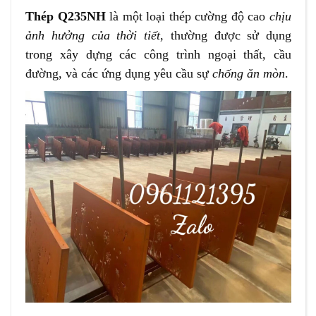
Thép Q235NH
là một loại thép cường độ cao
chịu
ảnh hưởng của thời tiết
, thường được sử dụng
trong xây dựng các công trình ngoại thất, cầu
đường, và các ứng dụng yêu cầu sự
chống ăn mòn
.