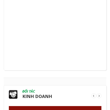
ĐỐI TÁC
KINH DOANH