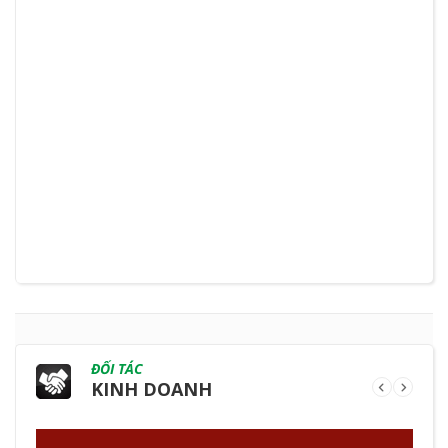
ĐỐI TÁC
KINH DOANH