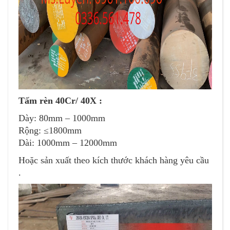
Tấm rèn 40Cr/ 40X :
Dày: 80mm – 1000mm
Rộng: ≤1800mm
Dài: 1000mm – 12000mm
Hoặc sản xuất theo kích thước khách hàng yêu cầu
.