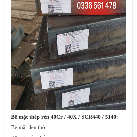
Bề mặt thép rèn 40Cr / 40X / SCR440 / 5140:
Bề mặt đen thô