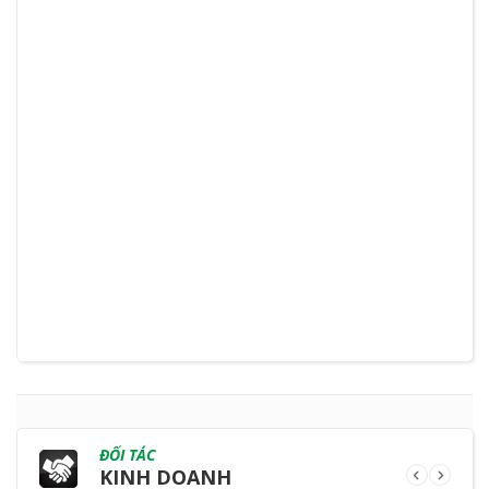
ĐỐI TÁC
KINH DOANH