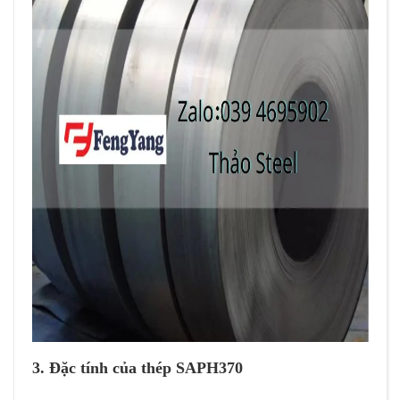
3. Đặc tính của thép SAPH370