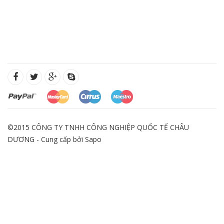
©2015 CÔNG TY TNHH CÔNG NGHIỆP QUỐC TẾ CHÂU
DƯƠNG - Cung cấp bởi
Sapo