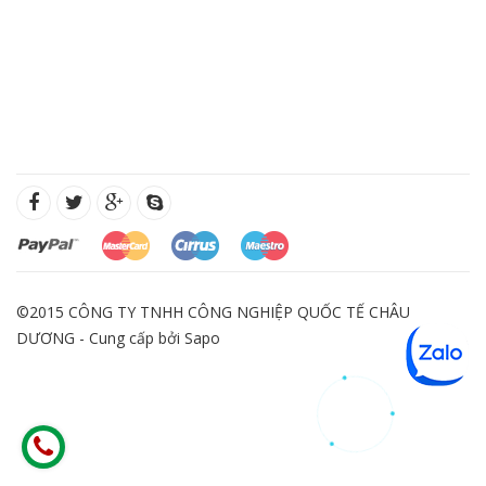
©2015 CÔNG TY TNHH CÔNG NGHIỆP QUỐC TẾ CHÂU
DƯƠNG - Cung cấp bởi
Sapo