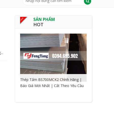
SẢN PHẨM
HOT
..
Thép Tấm BS700MCK2 Chính Hãng |
Báo Giá Mới Nhất | Cắt Theo Yêu Cầu