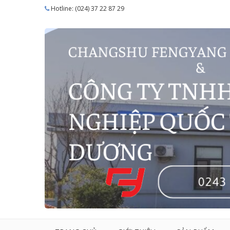
Hotline: (024) 37 22 87 29