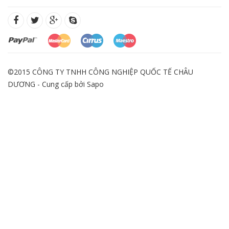
©2015 CÔNG TY TNHH CÔNG NGHIỆP QUỐC TẾ CHÂU
DƯƠNG - Cung cấp bởi
Sapo