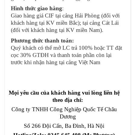
Hình thức giao hàng
:
Giao hàng giá CIF tại cảng Hải Phòng (đối với
khách hàng tại KV miền Bắc); tại cảng Cát Lái
(đối với khách hàng tại KV miền Nam).
Phương thức thanh toán:
Quý khách có thể mở LC trả 100% hoặc TT đặt
cọc 30% GTĐH và thanh toán phần còn lại
trước khi nhận hàng tại cảng Việt Nam
Mọi yêu cầu của khách hàng vui lòng liên hệ
theo địa chỉ:
Công ty TNHH Công Nghiệp Quốc Tế Châu
Dương
Số 266 Đội Cấn, Ba Đình, Hà Nội