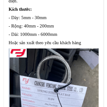
diện.
Kích thước:
- Dày: 5mm - 30mm
- Rộng: 40mm - 200mm
- Dài: 1000mm - 6000mm
Hoặc sản xuất theo yêu cầu khách hàng