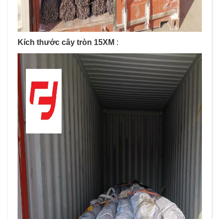
Kích thước cây tròn 15XM
: