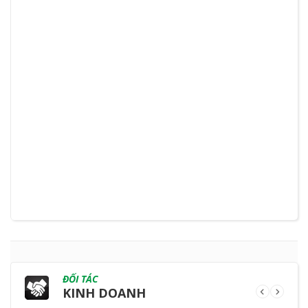
ĐỐI TÁC
KINH DOANH