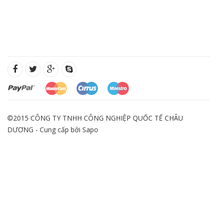
©2015 CÔNG TY TNHH CÔNG NGHIỆP QUỐC TẾ CHÂU
DƯƠNG - Cung cấp bởi
Sapo