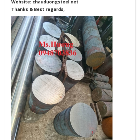
Website:
chauduongsteel.net
Thanks & Best regards,