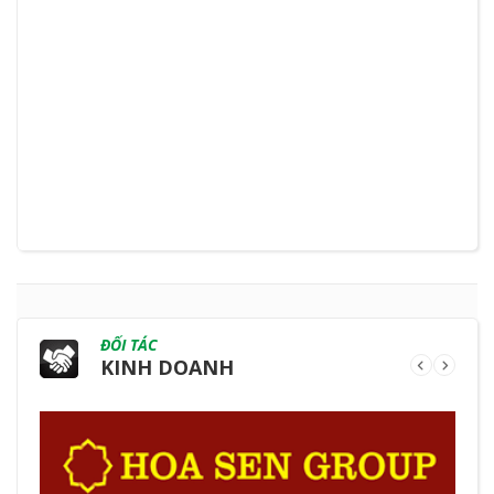
ĐỐI TÁC
KINH DOANH