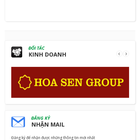
ĐỐI TÁC
KINH DOANH
ĐĂNG KÝ
NHẬN MAIL
Đăng ký để nhận được những thông tin mới nhất